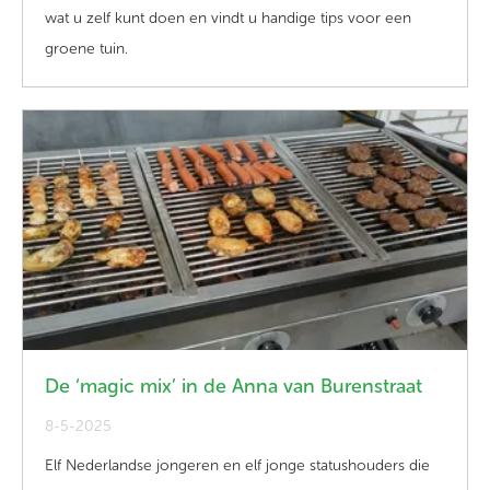
wat u zelf kunt doen en vindt u handige tips voor een
groene tuin.
De ‘magic mix’ in de Anna van Burenstraat
8-5-2025
Elf Nederlandse jongeren en elf jonge statushouders die