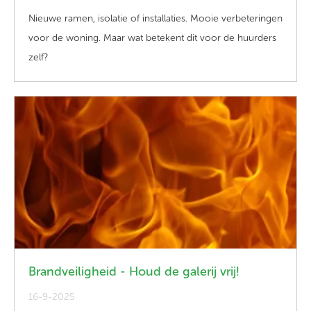
Nieuwe ramen, isolatie of installaties. Mooie verbeteringen
voor de woning. Maar wat betekent dit voor de huurders
zelf?
Brandveiligheid - Houd de galerij vrij!
16-9-2025