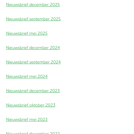
Nieuwsbrief december 2025
Nieuwsbrief september 2025
Nieuwsbrief mei 2025
Nieuwsbrief december 2024
Nieuwsbrief september 2024
Nieuwsbrief mei 2024
Nieuwsbrief december 2023
Nieuwsbrief oktober 2023
Nieuwsbrief mei 2023
Nieuwsbrief december 2022