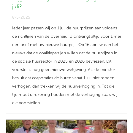
juli?
8-5-2025
Ieder jaar passen wij op 1 juli de huurprijzen aan volgens
de richtlijnen van de overheid. U ontvangt altijd voor 1 mei
een brief met uw nieuwe huurprijs. Op 16 april was in het
nieuws dat de coalitiepartijen willen dat de huurprijzen in
de sociale huursector in 2025 en 2026 bevriezen. Dit
voorstel is nog geen nieuwe wetgeving. Als de minister
besluit dat corporaties de huren vanaf 1 juli niet mogen
verhogen, dan trekken wij de huurverhoging in. Tot die
tijd moet u rekening houden met de verhoging zoals wij
die voorstellen.