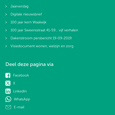
Jaarverslag
Digitale nieuwsbrief
100 jaar kern Waalwijk
100 jaar Sweensstraat 41-59... vijf verhalen
Dakenstroom persbericht 19-09-2019
Visiedocument wonen, welzijn en zorg
Deel deze pagina via
Facebook
X
LinkedIn
WhatsApp
E-mail