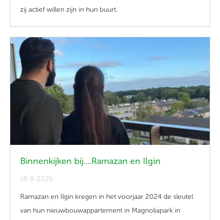
zij actief willen zijn in hun buurt.
Binnenkijken bij....Ramazan en Ilgin
18-9-2025
Ramazan en Ilgin kregen in het voorjaar 2024 de sleutel
van hun nieuwbouwappartement in Magnoliapark in