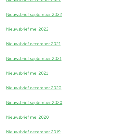
Nieuwsbrief september 2022
Nieuwsbrief mei 2022
Nieuwsbrief december 2021
Nieuwsbrief september 2021
Nieuwsbrief mei 2021
Nieuwsbrief december 2020
Nieuwsbrief september 2020
Nieuwsbrief mei 2020
Nieuwsbrief december 2019