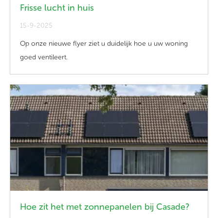
Frisse lucht in huis
15-9-2025
Op onze nieuwe flyer ziet u duidelijk hoe u uw woning
goed ventileert.
Hoe zit het met zonnepanelen bij Casade?