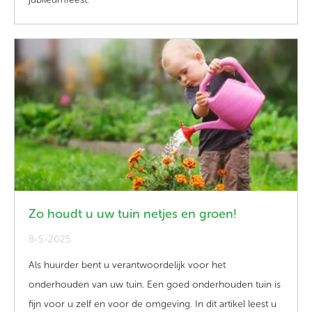
Zo houdt u uw tuin netjes en groen!
8-5-2025
Als huurder bent u verantwoordelijk voor het
onderhouden van uw tuin. Een goed onderhouden tuin is
fijn voor u zelf en voor de omgeving. In dit artikel leest u