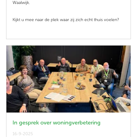
Waalwijk.
Kijkt u mee naar de plek waar zij zich echt thuis voelen?
In gesprek over woningverbetering
16-9-2025