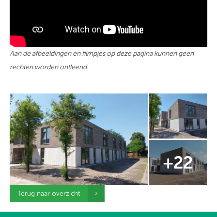
Aan de afbeeldingen en filmpjes op deze pagina kunnen geen
rechten worden ontleend.
Terug naar overzicht