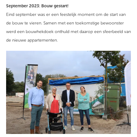
September 2023: Bouw gestart!
Eind september was er een feestelijk moment om de start van
de bouw te vieren. Samen met een toekomstige bewoonster
werd een bouwhekdoek onthuld met daarop een sfeerbeeld van
de nieuwe appartementen.