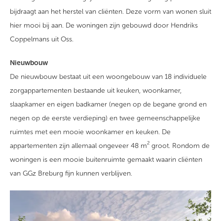
bijdraagt aan het herstel van cliënten. Deze vorm van wonen sluit
hier mooi bij aan. De woningen zijn gebouwd door Hendriks
Coppelmans uit Oss.
Nieuwbouw
De nieuwbouw bestaat uit een woongebouw van 18 individuele
zorgappartementen bestaande uit keuken, woonkamer,
slaapkamer en eigen badkamer (negen op de begane grond en
negen op de eerste verdieping) en twee gemeenschappelijke
ruimtes met een mooie woonkamer en keuken. De
2
appartementen zijn allemaal ongeveer 48 m
groot. Rondom de
woningen is een mooie buitenruimte gemaakt waarin cliënten
van GGz Breburg fijn kunnen verblijven.