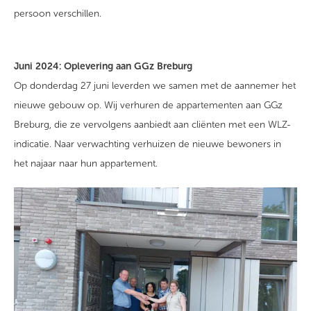
persoon verschillen.
Juni 2024: Oplevering aan GGz Breburg
Op donderdag 27 juni leverden we samen met de aannemer het
nieuwe gebouw op. Wij verhuren de appartementen aan GGz
Breburg, die ze vervolgens aanbiedt aan cliënten met een WLZ-
indicatie. Naar verwachting verhuizen de nieuwe bewoners in
het najaar naar hun appartement.