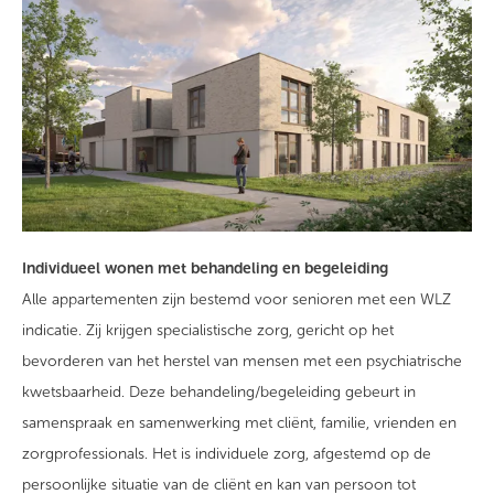
Individueel wonen met behandeling en begeleiding
Alle appartementen zijn bestemd voor senioren met een WLZ
indicatie. Zij krijgen specialistische zorg, gericht op het
bevorderen van het herstel van mensen met een psychiatrische
kwetsbaarheid. Deze behandeling/begeleiding gebeurt in
samenspraak en samenwerking met cliënt, familie, vrienden en
zorgprofessionals. Het is individuele zorg, afgestemd op de
persoonlijke situatie van de cliënt en kan van persoon tot