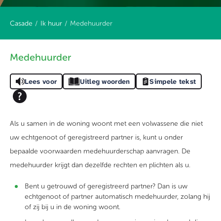
Casade
Ik huur
Medehuurder
Medehuurder
Lees voor
Uitleg woorden
Simpele tekst
Als u samen in de woning woont met een volwassene die niet
uw echtgenoot of geregistreerd partner is, kunt u onder
bepaalde voorwaarden medehuurderschap aanvragen. De
medehuurder krijgt dan dezelfde rechten en plichten als u.
Bent u getrouwd of geregistreerd partner? Dan is uw
echtgenoot of partner automatisch medehuurder, zolang hij
of zij bij u in de woning woont.