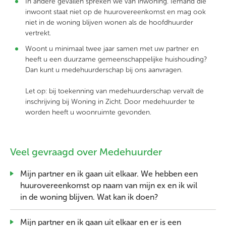
In andere gevallen spreken we van inwoning. Iemand die
inwoont staat niet op de huurovereenkomst en mag ook
niet in de woning blijven wonen als de hoofdhuurder
vertrekt.
Woont u minimaal twee jaar samen met uw partner en
heeft u een duurzame gemeenschappelijke huishouding?
Dan kunt u medehuurderschap bij ons aanvragen.
Let op: bij toekenning van medehuurderschap vervalt de
inschrijving bij Woning in Zicht. Door medehuurder te
worden heeft u woonruimte gevonden.
Veel gevraagd over Medehuurder
Mijn partner en ik gaan uit elkaar. We hebben een
huurovereenkomst op naam van mijn ex en ik wil
in de woning blijven. Wat kan ik doen?
Mijn partner en ik gaan uit elkaar en er is een