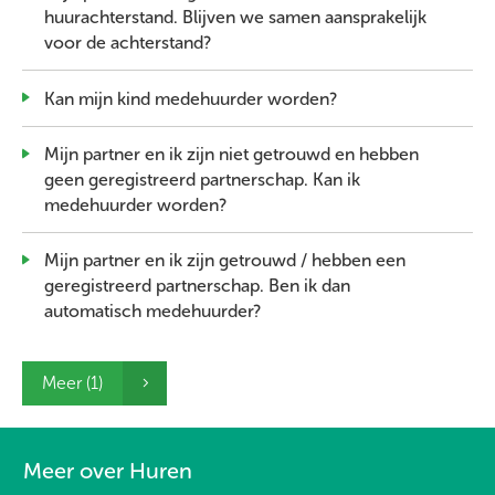
huurachterstand. Blijven we samen aansprakelijk
voor de achterstand?
Kan mijn kind medehuurder worden?
Mijn partner en ik zijn niet getrouwd en hebben
geen geregistreerd partnerschap. Kan ik
medehuurder worden?
Mijn partner en ik zijn getrouwd / hebben een
geregistreerd partnerschap. Ben ik dan
automatisch medehuurder?
Meer (1)
Meer over Huren